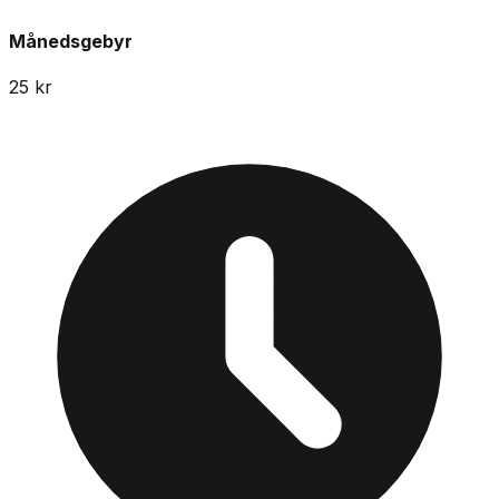
Månedsgebyr
25
kr