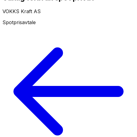
VOKKS Kraft AS
Spotprisavtale