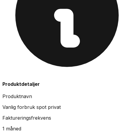
Produktdetaljer
Produktnavn
Vanlig forbruk spot privat
Faktureringsfrekvens
1 måned