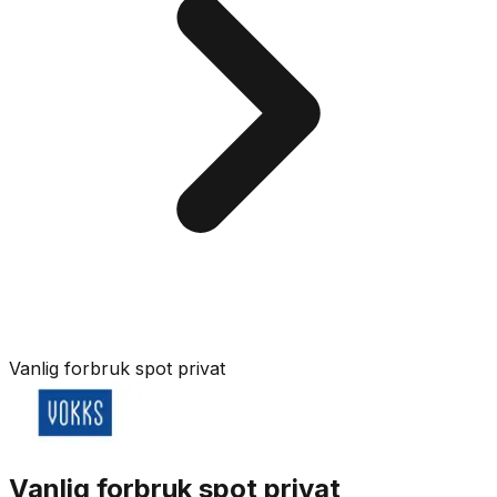
Vanlig forbruk spot privat
Vanlig forbruk spot privat