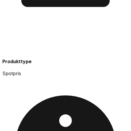
Produkttype
Spotpris