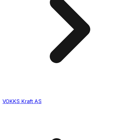
VOKKS Kraft AS