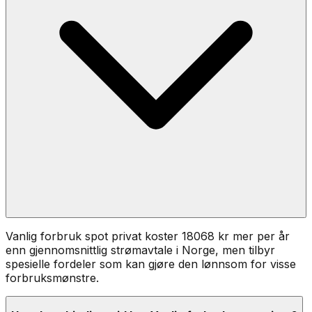
Vanlig forbruk spot privat koster 18068 kr mer per år
enn gjennomsnittlig strømavtale i Norge, men tilbyr
spesielle fordeler som kan gjøre den lønnsom for visse
forbruksmønstre.