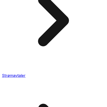
Strømavtaler