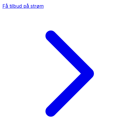
Få tilbud på strøm