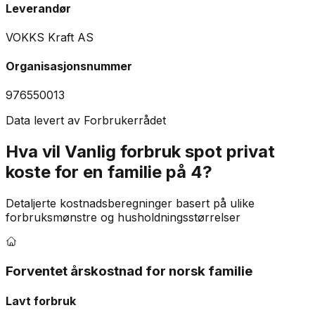
Leverandør
VOKKS Kraft AS
Organisasjonsnummer
976550013
Data levert av Forbrukerrådet
Hva vil
Vanlig forbruk spot privat
koste for en familie på 4?
Detaljerte kostnadsberegninger basert på ulike
forbruksmønstre og husholdningsstørrelser
Forventet årskostnad for norsk familie
Lavt forbruk