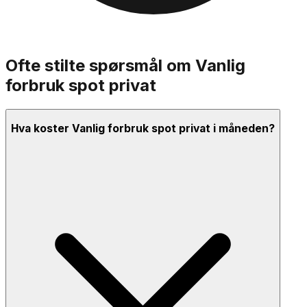
Ofte stilte spørsmål om
Vanlig
forbruk spot privat
Hva koster Vanlig forbruk spot privat i måneden?