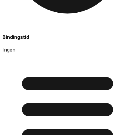
Bindingstid
Ingen