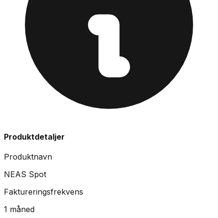
Produktdetaljer
Produktnavn
NEAS Spot
Faktureringsfrekvens
1 måned