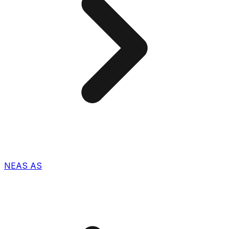
NEAS AS