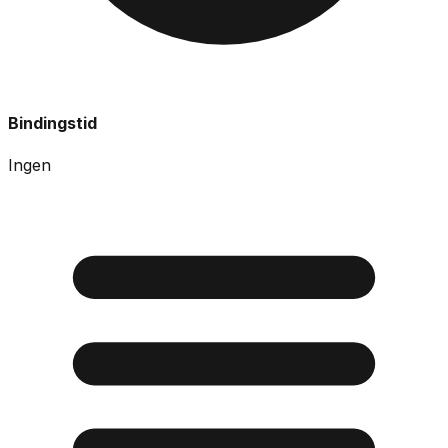
Bindingstid
Ingen