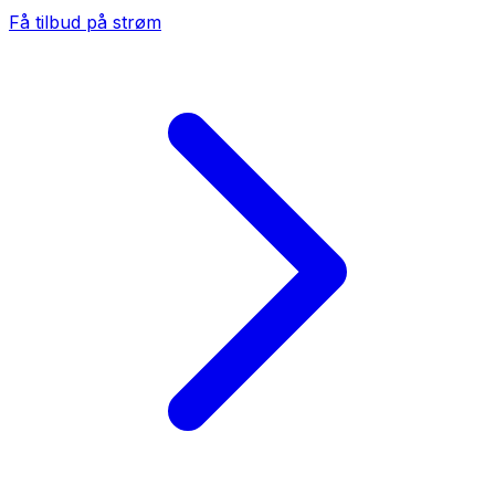
Få tilbud på strøm