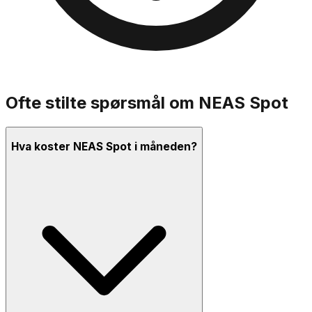
Ofte stilte spørsmål om
NEAS Spot
Hva koster NEAS Spot i måneden?