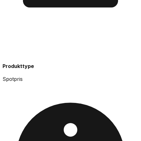
Produkttype
Spotpris