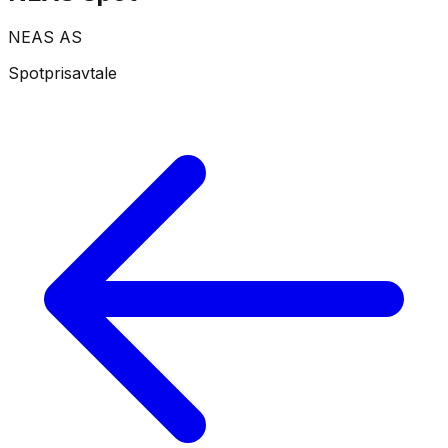
NEAS AS
Spotprisavtale