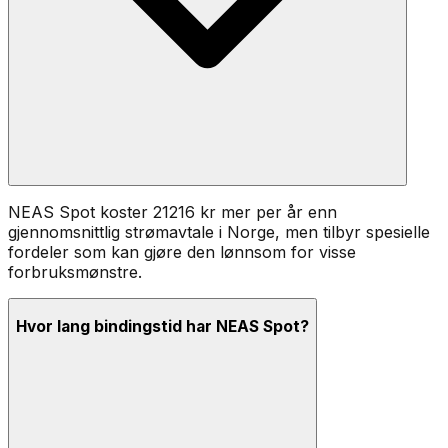
NEAS Spot koster 21216 kr mer per år enn
gjennomsnittlig strømavtale i Norge, men tilbyr spesielle
fordeler som kan gjøre den lønnsom for visse
forbruksmønstre.
Hvor lang bindingstid har NEAS Spot?