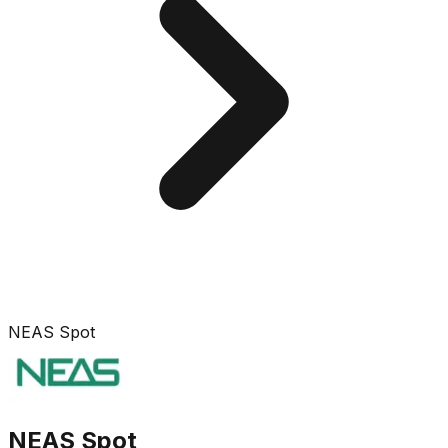
NEAS Spot
NEAS Spot