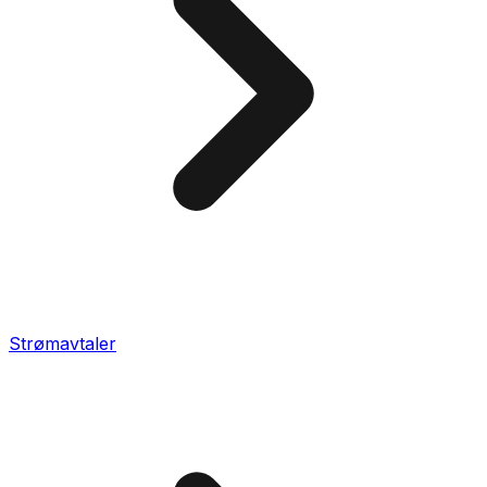
Strømavtaler