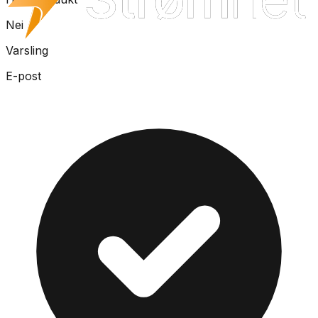
Nei
Varsling
E-post