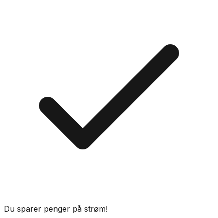
Du sparer penger på strøm!