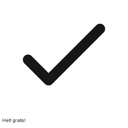
Helt gratis!