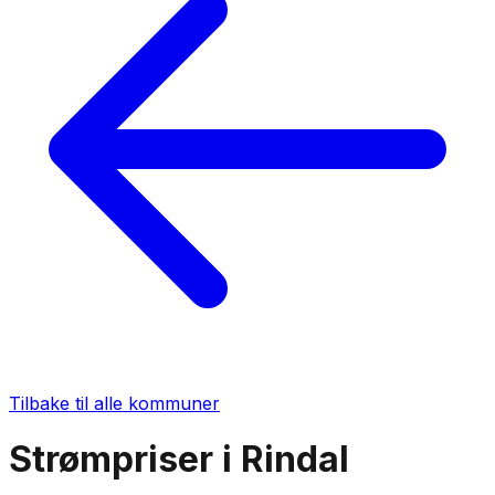
Tilbake til alle kommuner
Strømpriser i
Rindal