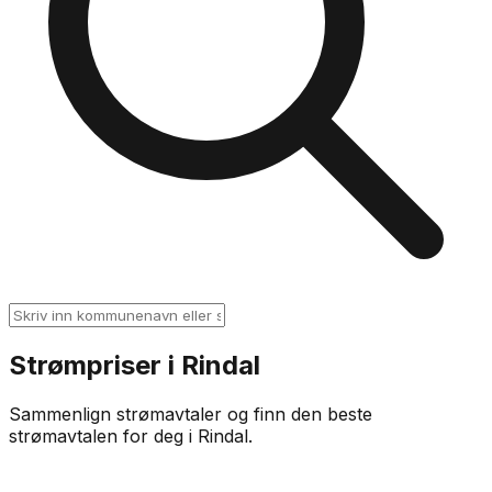
Strømpriser i
Rindal
Sammenlign strømavtaler og finn den beste
strømavtalen for deg i
Rindal
.