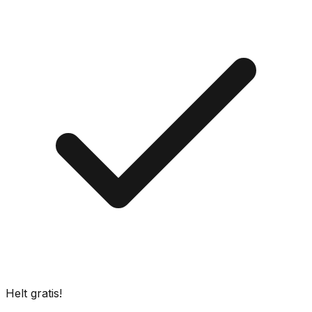
Helt gratis!