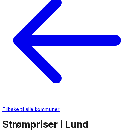
Tilbake til alle kommuner
Strømpriser i
Lund