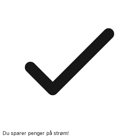
Du sparer penger på strøm!