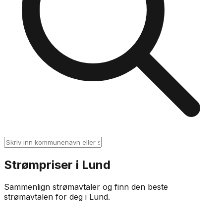
Strømpriser i
Lund
Sammenlign strømavtaler og finn den beste
strømavtalen for deg i
Lund
.