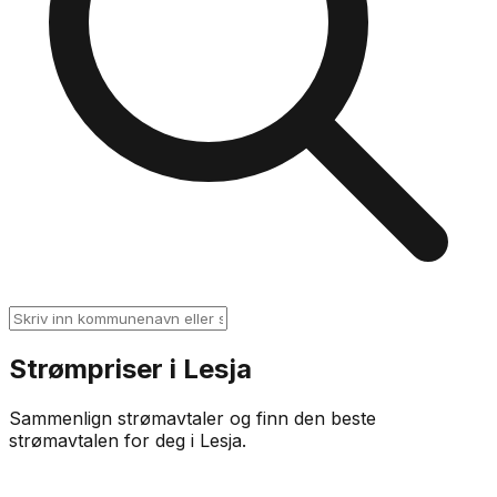
Strømpriser i
Lesja
Sammenlign strømavtaler og finn den beste
strømavtalen for deg i
Lesja
.