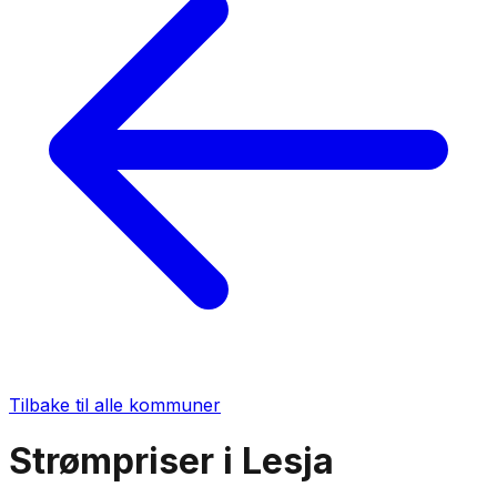
Tilbake til alle kommuner
Strømpriser i
Lesja