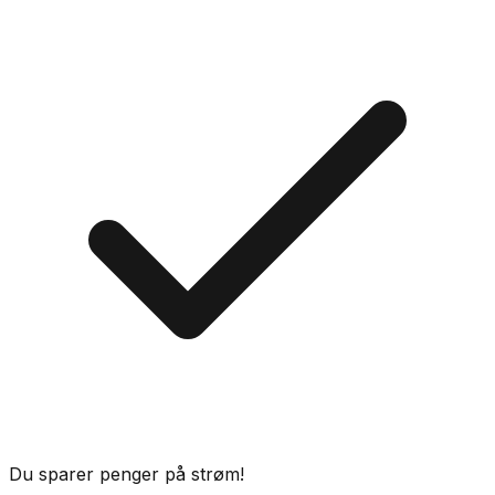
Du sparer penger på strøm!