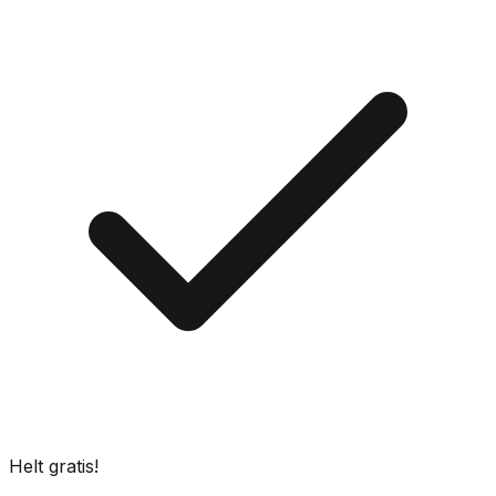
Helt gratis!