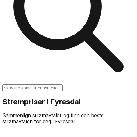
Strømpriser i
Fyresdal
Sammenlign strømavtaler og finn den beste
strømavtalen for deg i
Fyresdal
.