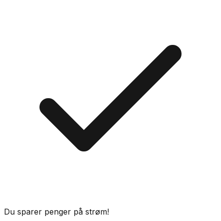
Du sparer penger på strøm!