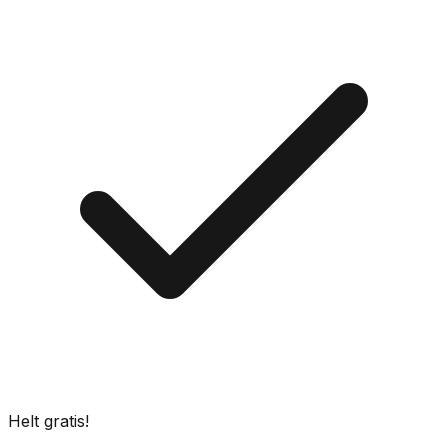
Helt gratis!