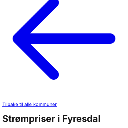
Tilbake til alle kommuner
Strømpriser i
Fyresdal