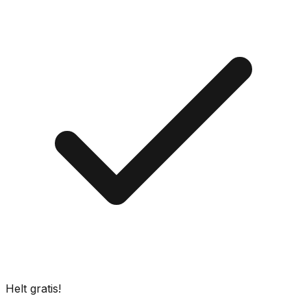
Helt gratis!