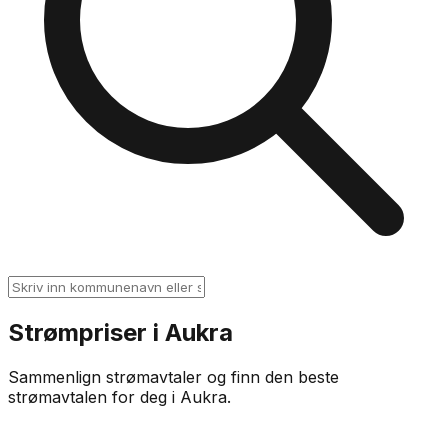
Strømpriser i
Aukra
Sammenlign strømavtaler og finn den beste
strømavtalen for deg i
Aukra
.