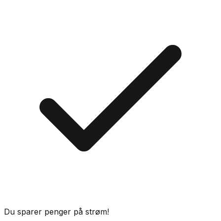
Du sparer penger på strøm!