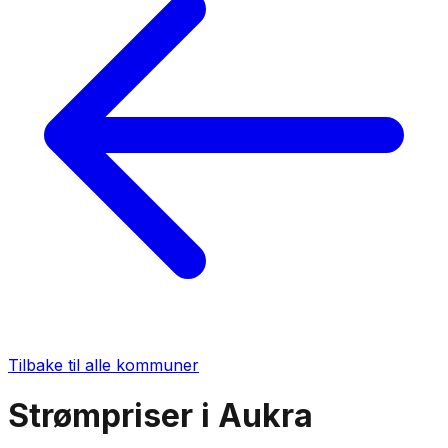
Tilbake til alle kommuner
Strømpriser i
Aukra