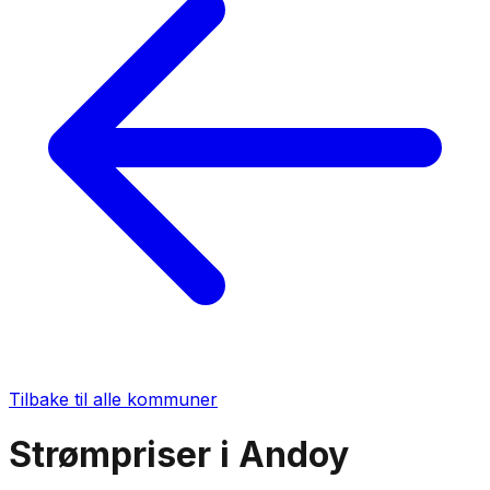
Tilbake til alle kommuner
Strømpriser i
Andoy