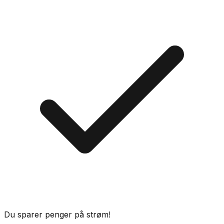
Du sparer penger på strøm!