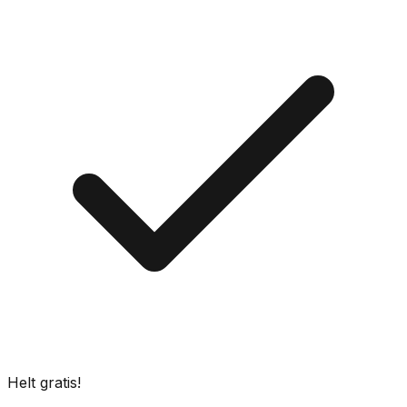
Helt gratis!