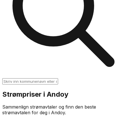
Strømpriser i
Andoy
Sammenlign strømavtaler og finn den beste
strømavtalen for deg i
Andoy
.